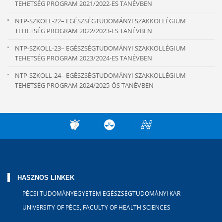
TEHETSÉG PROGRAM 2021/2022-ES TANÉVBEN
NTP-SZKOLL-22– EGÉSZSÉGTUDOMÁNYI SZAKKOLLÉGIUM
TEHETSÉG PROGRAM 2022/2023-ES TANÉVBEN
NTP-SZKOLL-23– EGÉSZSÉGTUDOMÁNYI SZAKKOLLÉGIUM
TEHETSÉG PROGRAM 2023/2024-ES TANÉVBEN
NTP-SZKOLL-24– EGÉSZSÉGTUDOMÁNYI SZAKKOLLÉGIUM
TEHETSÉG PROGRAM 2024/2025-ÖS TANÉVBEN
HASZNOS LINKEK
PÉCSI TUDOMÁNYEGYETEM EGÉSZSÉGTUDOMÁNYI KAR
UNIVERSITY OF PÉCS, FACULTY OF HEALTH SCIENCES