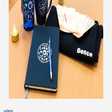
HÍREK