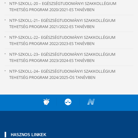
NTP-SZKOLL-20 – EGÉSZSÉGTUDOMÁNYI SZAKKOLLÉGIUM
TEHETSÉG PROGRAM 2020/2021-ES TANÉVBEN
NTP-SZKOLL-21– EGÉSZSÉGTUDOMÁNYI SZAKKOLLÉGIUM
TEHETSÉG PROGRAM 2021/2022-ES TANÉVBEN
NTP-SZKOLL-22– EGÉSZSÉGTUDOMÁNYI SZAKKOLLÉGIUM
TEHETSÉG PROGRAM 2022/2023-ES TANÉVBEN
NTP-SZKOLL-23– EGÉSZSÉGTUDOMÁNYI SZAKKOLLÉGIUM
TEHETSÉG PROGRAM 2023/2024-ES TANÉVBEN
NTP-SZKOLL-24– EGÉSZSÉGTUDOMÁNYI SZAKKOLLÉGIUM
TEHETSÉG PROGRAM 2024/2025-ÖS TANÉVBEN
HASZNOS LINKEK